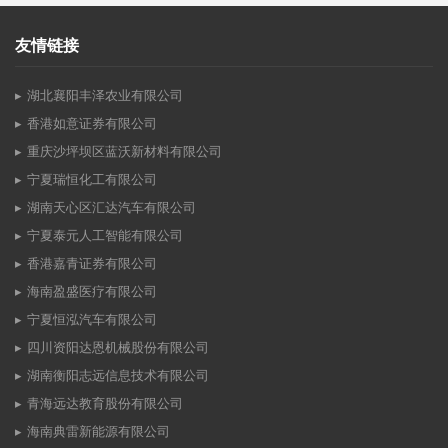
友情链接
湖北襄阳丰泽农业有限公司
香港如意证券有限公司
重庆沙坪坝区蓝沃新材料有限公司
宁夏瑞恒化工有限公司
湖南天心区汇达汽车有限公司
宁夏泰元人工智能有限公司
香港嘉青证券有限公司
海南盈盛医疗有限公司
宁夏恒泓汽车有限公司
四川资阳达恩机械股份有限公司
湖南衡阳志远信息技术有限公司
青海远达教育股份有限公司
海南典雷新能源有限公司