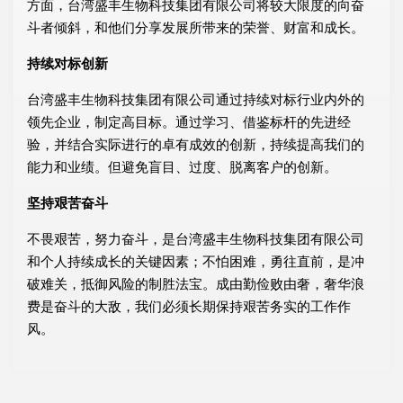
方面，台湾盛丰生物科技集团有限公司将较大限度的向奋
斗者倾斜，和他们分享发展所带来的荣誉、财富和成长。
持续对标创新
台湾盛丰生物科技集团有限公司通过持续对标行业内外的
领先企业，制定高目标。通过学习、借鉴标杆的先进经
验，并结合实际进行的卓有成效的创新，持续提高我们的
能力和业绩。但避免盲目、过度、脱离客户的创新。
坚持艰苦奋斗
不畏艰苦，努力奋斗，是台湾盛丰生物科技集团有限公司
和个人持续成长的关键因素；不怕困难，勇往直前，是冲
破难关，抵御风险的制胜法宝。成由勤俭败由奢，奢华浪
费是奋斗的大敌，我们必须长期保持艰苦务实的工作作
风。