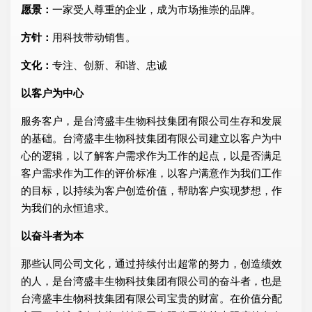
愿景：
一家受人尊重的企业，成为市场推崇的品牌。
方针：
用科技带动销售。
文化：
专注、创新、和谐、忠诚
以客户为中心
服务客户，是台湾盛丰生物科技集团有限公司生存和发展
的基础。台湾盛丰生物科技集团有限公司建立以客户为中
心的逻辑，以了解客户需求作为工作的起点，以是否满足
客户需求作为工作的评价标准，以客户满意作为我们工作
的目标，以持续为客户创造价值，帮助客户实现梦想，作
为我们的永恒追求。
以奋斗者为本
那些认同公司文化，通过持续付出超常的努力，创造绩效
的人，是台湾盛丰生物科技集团有限公司的奋斗者，也是
台湾盛丰生物科技集团有限公司宝贵的财富。在价值分配