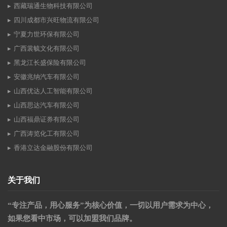
西藏瑞通生物科技有限公司
四川成都市兴旺物流有限公司
宁夏力世环保有限公司
广西裳毓文化有限公司
黑龙江长盛保险有限公司
安徽兆纳汽车有限公司
山西优达人工智能有限公司
山西思达汽车有限公司
山西福鼎证券有限公司
广西涛览化工有限公司
香港立达金融股份有限公司
关于我们
“专注产品，用心服务”为核心价值，一切以用户需求为中心，
如果您看中市场，可以加盟我们品牌。