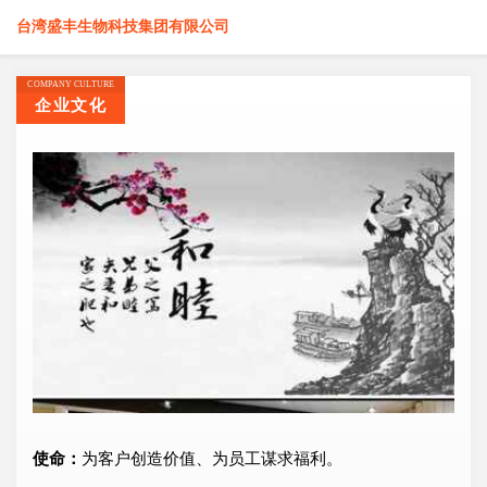
台湾盛丰生物科技集团有限公司
COMPANY CULTURE
企业文化
使命：
为客户创造价值、为员工谋求福利。