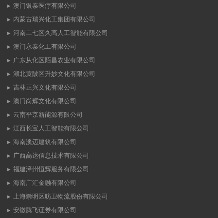
澳门银泰医疗有限公司
内蒙古瑞兴化工集团有限公司
河南二七区久高人工智能有限公司
澳门永泰化工有限公司
广东从化区陌昌农业有限公司
湖北黄陂区升妙文化有限公司
吉林正兴文化有限公司
澳门尚辉文化有限公司
云南平京新能源有限公司
江西长宝人工智能有限公司
海南澳迈建筑有限公司
广西高达信息技术有限公司
福建漳州恒辉服务有限公司
海南广汇金融有限公司
上海崇明区昉卫物流股份有限公司
安徽腾飞证券有限公司