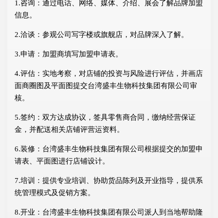
1.咨询：通过电话、网络、媒体、介绍、展会了解品牌加盟
信息。
2.洽谈：参观公司写字楼或旗舰店，对品牌深入了解。
3.申请：加盟商填写加盟申请表。
4.评估：实地考察，对店铺的投资与风险进行评估，并画店
面商圈图及平面图提交台湾盛丰生物科技集团有限公司审
核。
5.签约：双方达成协议，签具零售商合同，缴纳经营保证
金，并配送相关店铺评营运资料。
6.装修：台湾盛丰生物科技集团有限公司根据提交的加盟申
请表、平面图进行店铺设计。
7.培训：提供专业培训、协助货品陈列及开业指导，提供系
统管理模式及促销方案。
8.开业：台湾盛丰生物科技集团有限公司派人到当地帮助隆