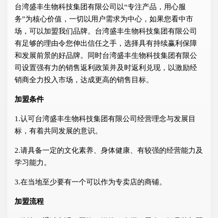
台湾盛丰生物科技集团有限公司以“专注产品，用心服
务”为核心价值，一切以用户需求为中心，如果您看中市
场，可以加盟我们品牌。台湾盛丰生物科技集团有限公司
有足够的理由令您伸出信任之手，选择具有持续赢利保障
和发展前景的好品牌。同时台湾盛丰生物科技集团有限公
司设置强有力的销售返利政策并及时返利兑现，以激励经
销商全力投入市场，达成更高的销售目标。
加盟条件
1.认可台湾盛丰生物科技集团有限公司经营理念与发展目
标，有着共同发展的意识。
2.请具备一定的文化素养、身体健康、有较强的经营能力及
学习能力。
3.在当地至少要有一个可以作为专卖店的商铺。
加盟流程