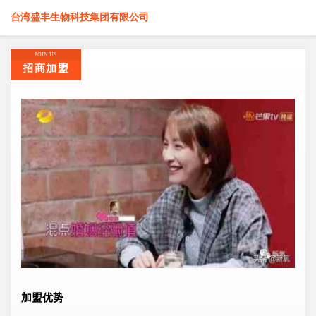
台湾盛丰生物科技集团有限公司
JOIN US
招商加盟
加盟优势