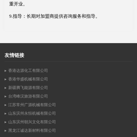
重开业。
9.指导：长期对加盟商提供咨询服务和指导。
友情链接
香港达源化工有限公司
香港华盛机械有限公司
新疆腾飞能源有限公司
台湾峰汉旅游有限公司
江苏常州广源机械有限公司
山东滨州永恒机械有限公司
山东滨州朝兴文化有限公司
黑龙江诚达新材料有限公司