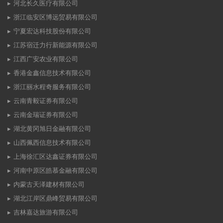
河北长久医疗有限公司
浙江临安区博远贸易有限公司
宁夏宏达科技股份有限公司
江苏宿迁力行新能源有限公司
江西广安农业有限公司
香港金鑫信息技术有限公司
浙江丽水程奇服务有限公司
云南青毅证券有限公司
云南金瑞证券有限公司
湖北黄冈旭日金融有限公司
山西佩西信息技术有限公司
上海徐汇区达鑫证券有限公司
河南中原区皓慕金融有限公司
内蒙古天泽建材有限公司
湖北江岸区鼎峰贸易有限公司
吉林嘉达旅游有限公司