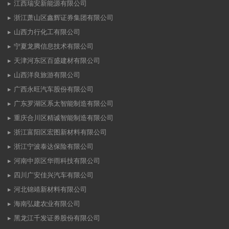
江西瑞安新能源有限公司
浙江萧山区鑫辉证券集团有限公司
山西力行化工有限公司
宁夏龙腾信息技术有限公司
天津河东区百盛建材有限公司
山西洋良旅游有限公司
广西永旺汽车股份有限公司
广东罗湖区系太智能制造有限公司
重庆合川区精诚智能制造有限公司
浙江富阳区宏图新材料有限公司
浙江宁波泰达保险有限公司
河南中原区华雨科技有限公司
四川广安佳兴汽车有限公司
河北锦靖新材料有限公司
海南弘建农业有限公司
黑龙江千发证券股份有限公司